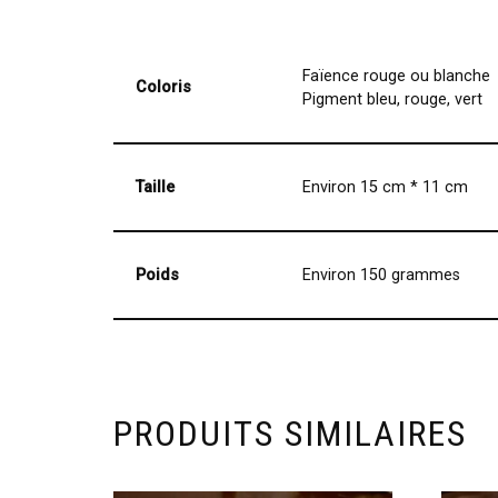
Faïence rouge ou blanche
Coloris
Pigment bleu, rouge, vert
Taille
Environ 15 cm * 11 cm
Poids
Environ 150 grammes
PRODUITS SIMILAIRES