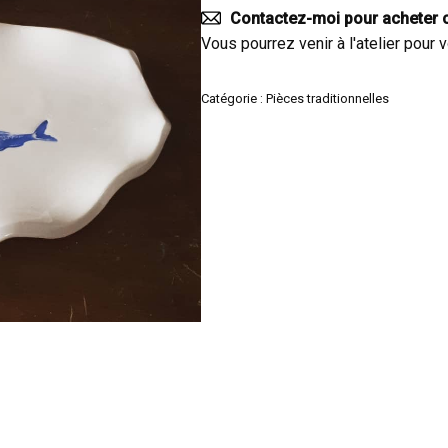
Contactez-moi pour acheter c
Vous pourrez venir à l'atelier pour v
Catégorie :
Pièces traditionnelles