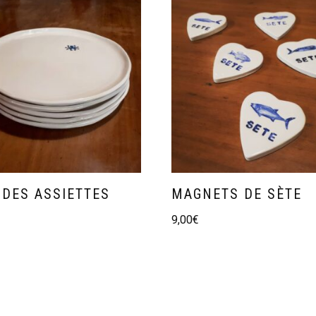
DES ASSIETTES
MAGNETS DE SÈTE
9,00
€