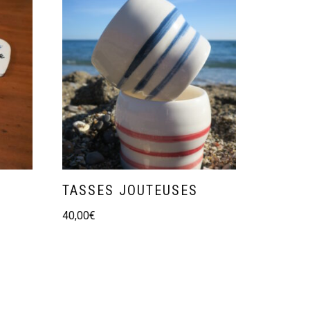
TASSES JOUTEUSES
40,00
€