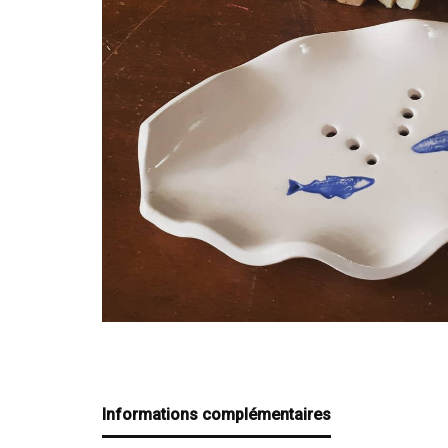
Informations complémentaires