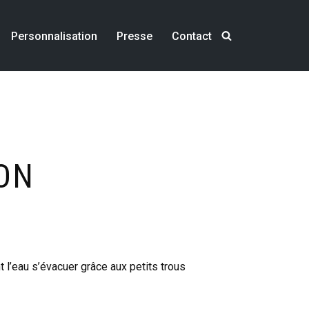
Personnalisation
Presse
Contact
ON
t l’eau s’évacuer grâce aux petits trous