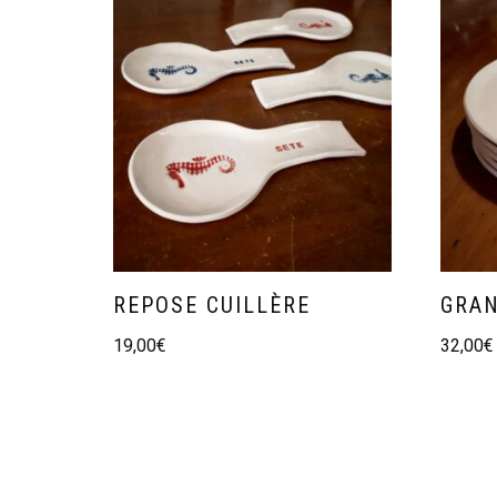
REPOSE CUILLÈRE
GRAN
19,00
€
32,00
€