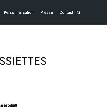
Personnalisation
Presse
Contact
SSIETTES
e produit!