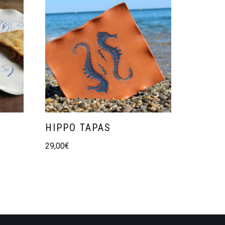
HIPPO TAPAS
29,00
€