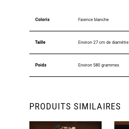
Coloris
Faïence blanche
Taille
Environ 27 cm de diamètre
Poids
Environ 580 grammes
PRODUITS SIMILAIRES