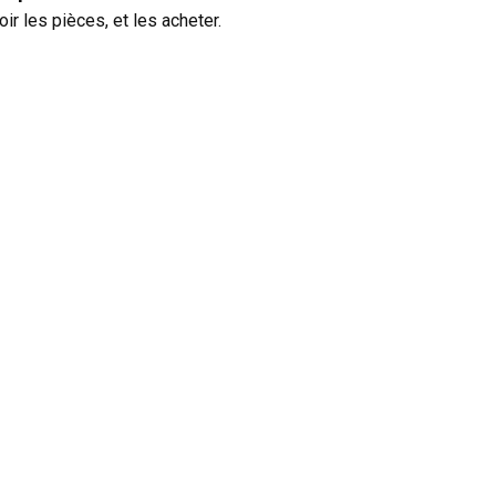
oir les pièces, et les acheter.