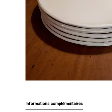
Informations complémentaires