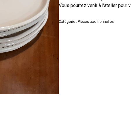
Vous pourrez venir à l'atelier pour v
Catégorie :
Pièces traditionnelles