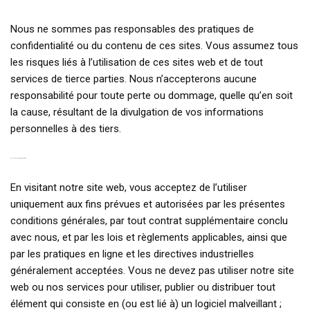
Nous ne sommes pas responsables des pratiques de
confidentialité ou du contenu de ces sites. Vous assumez tous
les risques liés à l’utilisation de ces sites web et de tout
services de tierce parties. Nous n’accepterons aucune
responsabilité pour toute perte ou dommage, quelle qu’en soit
la cause, résultant de la divulgation de vos informations
personnelles à des tiers.
6. UTILISATION RESPONSABLE
En visitant notre site web, vous acceptez de l’utiliser
uniquement aux fins prévues et autorisées par les présentes
conditions générales, par tout contrat supplémentaire conclu
avec nous, et par les lois et règlements applicables, ainsi que
par les pratiques en ligne et les directives industrielles
généralement acceptées. Vous ne devez pas utiliser notre site
web ou nos services pour utiliser, publier ou distribuer tout
élément qui consiste en (ou est lié à) un logiciel malveillant ;