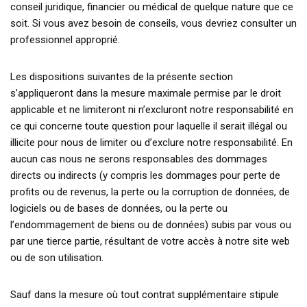
conseil juridique, financier ou médical de quelque nature que ce
soit. Si vous avez besoin de conseils, vous devriez consulter un
professionnel approprié.
Les dispositions suivantes de la présente section
s’appliqueront dans la mesure maximale permise par le droit
applicable et ne limiteront ni n’excluront notre responsabilité en
ce qui concerne toute question pour laquelle il serait illégal ou
illicite pour nous de limiter ou d’exclure notre responsabilité. En
aucun cas nous ne serons responsables des dommages
directs ou indirects (y compris les dommages pour perte de
profits ou de revenus, la perte ou la corruption de données, de
logiciels ou de bases de données, ou la perte ou
l’endommagement de biens ou de données) subis par vous ou
par une tierce partie, résultant de votre accès à notre site web
ou de son utilisation.
Sauf dans la mesure où tout contrat supplémentaire stipule