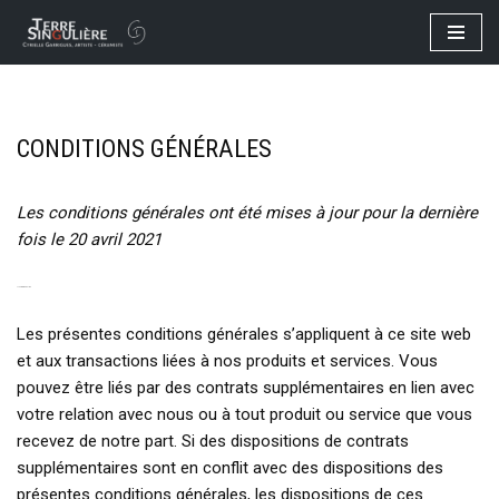
Aller
au
contenu
CONDITIONS GÉNÉRALES
Les conditions générales ont été mises à jour pour la dernière
fois le 20 avril 2021
1. INTRODUCTION
Les présentes conditions générales s’appliquent à ce site web
et aux transactions liées à nos produits et services. Vous
pouvez être liés par des contrats supplémentaires en lien avec
votre relation avec nous ou à tout produit ou service que vous
recevez de notre part. Si des dispositions de contrats
supplémentaires sont en conflit avec des dispositions des
présentes conditions générales, les dispositions de ces