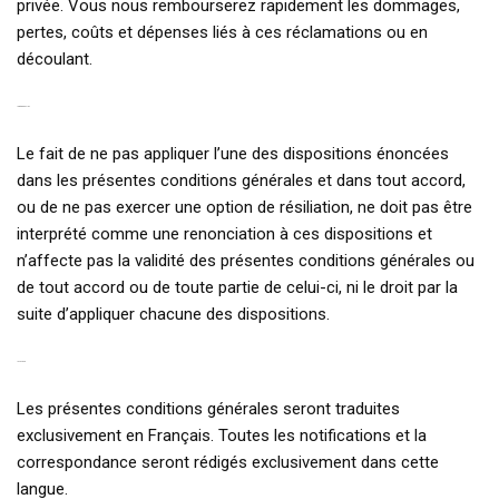
privée. Vous nous rembourserez rapidement les dommages,
pertes, coûts et dépenses liés à ces réclamations ou en
découlant.
15. DÉROGATION
Le fait de ne pas appliquer l’une des dispositions énoncées
dans les présentes conditions générales et dans tout accord,
ou de ne pas exercer une option de résiliation, ne doit pas être
interprété comme une renonciation à ces dispositions et
n’affecte pas la validité des présentes conditions générales ou
de tout accord ou de toute partie de celui-ci, ni le droit par la
suite d’appliquer chacune des dispositions.
16. LANGUE
Les présentes conditions générales seront traduites
exclusivement en Français. Toutes les notifications et la
correspondance seront rédigés exclusivement dans cette
langue.