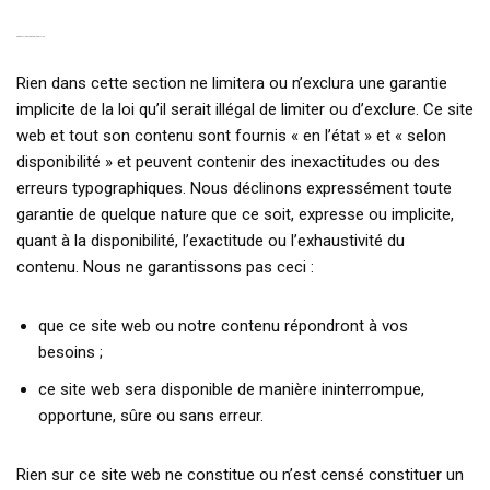
9. GARANTIES ET RESPONSABILITÉ
Rien dans cette section ne limitera ou n’exclura une garantie
implicite de la loi qu’il serait illégal de limiter ou d’exclure. Ce site
web et tout son contenu sont fournis « en l’état » et « selon
disponibilité » et peuvent contenir des inexactitudes ou des
erreurs typographiques. Nous déclinons expressément toute
garantie de quelque nature que ce soit, expresse ou implicite,
quant à la disponibilité, l’exactitude ou l’exhaustivité du
contenu. Nous ne garantissons pas ceci :
que ce site web ou notre contenu répondront à vos
besoins ;
ce site web sera disponible de manière ininterrompue,
opportune, sûre ou sans erreur.
Rien sur ce site web ne constitue ou n’est censé constituer un