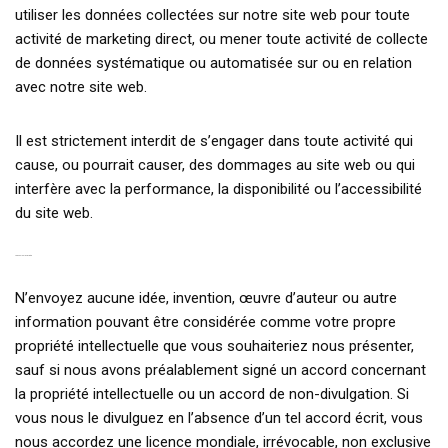
utiliser les données collectées sur notre site web pour toute
activité de marketing direct, ou mener toute activité de collecte
de données systématique ou automatisée sur ou en relation
avec notre site web.
Il est strictement interdit de s’engager dans toute activité qui
cause, ou pourrait causer, des dommages au site web ou qui
interfère avec la performance, la disponibilité ou l’accessibilité
du site web.
7. SOUMISSION D’IDÉE
N’envoyez aucune idée, invention, œuvre d’auteur ou autre
information pouvant être considérée comme votre propre
propriété intellectuelle que vous souhaiteriez nous présenter,
sauf si nous avons préalablement signé un accord concernant
la propriété intellectuelle ou un accord de non-divulgation. Si
vous nous le divulguez en l’absence d’un tel accord écrit, vous
nous accordez une licence mondiale, irrévocable, non exclusive