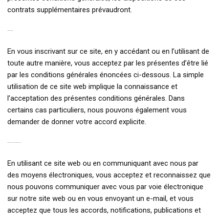
contrats supplémentaires prévaudront.
2. OBLIGATOIRE
En vous inscrivant sur ce site, en y accédant ou en l’utilisant de
toute autre manière, vous acceptez par les présentes d’être lié
par les conditions générales énoncées ci-dessous. La simple
utilisation de ce site web implique la connaissance et
l’acceptation des présentes conditions générales. Dans
certains cas particuliers, nous pouvons également vous
demander de donner votre accord explicite.
3. COMMUNICATION ÉLECTRONIQUE
En utilisant ce site web ou en communiquant avec nous par
des moyens électroniques, vous acceptez et reconnaissez que
nous pouvons communiquer avec vous par voie électronique
sur notre site web ou en vous envoyant un e-mail, et vous
acceptez que tous les accords, notifications, publications et