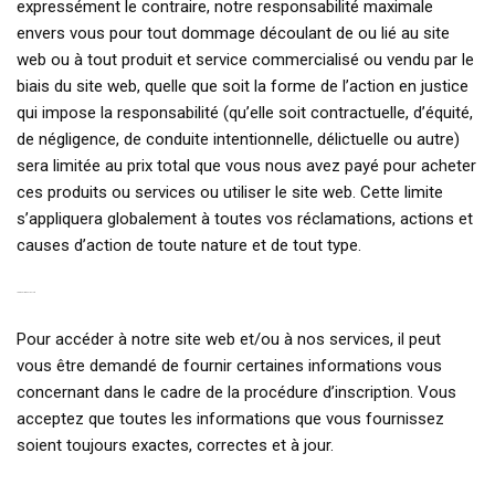
expressément le contraire, notre responsabilité maximale
envers vous pour tout dommage découlant de ou lié au site
web ou à tout produit et service commercialisé ou vendu par le
biais du site web, quelle que soit la forme de l’action en justice
qui impose la responsabilité (qu’elle soit contractuelle, d’équité,
de négligence, de conduite intentionnelle, délictuelle ou autre)
sera limitée au prix total que vous nous avez payé pour acheter
ces produits ou services ou utiliser le site web. Cette limite
s’appliquera globalement à toutes vos réclamations, actions et
causes d’action de toute nature et de tout type.
10. CONFIDENTIALITÉ
Pour accéder à notre site web et/ou à nos services, il peut
vous être demandé de fournir certaines informations vous
concernant dans le cadre de la procédure d’inscription. Vous
acceptez que toutes les informations que vous fournissez
soient toujours exactes, correctes et à jour.